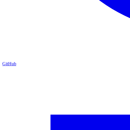
GitHub