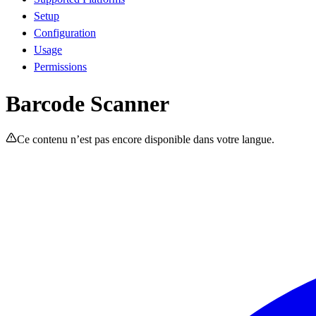
Setup
Configuration
Usage
Permissions
Barcode Scanner
Ce contenu n’est pas encore disponible dans votre langue.