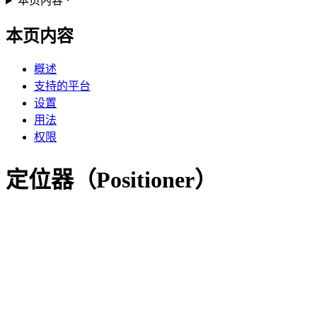
本页内容
本页内容
概述
支持的平台
设置
用法
权限
定位器（Positioner）