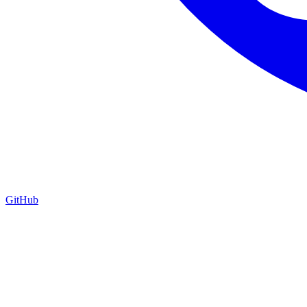
GitHub