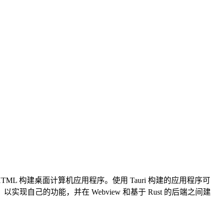
HTML 构建桌面计算机应用程序。使用 Tauri 构建的应用程序可
，以实现自己的功能，并在 Webview 和基于 Rust 的后端之间建