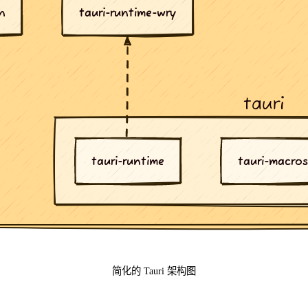
简化的 Tauri 架构图