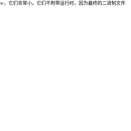
iew，它们非常小。它们不附带运行时，因为最终的二进制文件