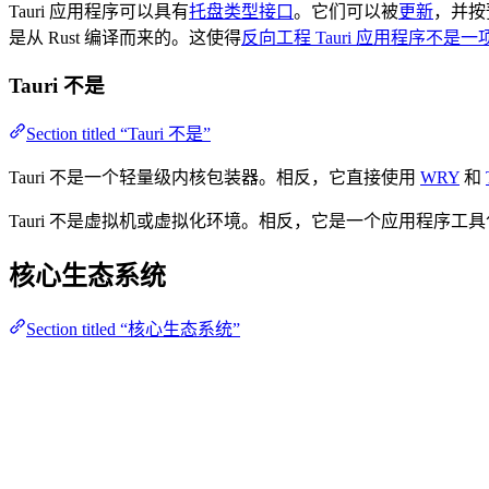
Tauri 应用程序可以具有
托盘类型接口
。它们可以被
更新
，并按
是从 Rust 编译而来的。这使得
反向工程 Tauri 应用程序不是
Tauri 不是
Section titled “Tauri 不是”
Tauri 不是一个轻量级内核包装器。相反，它直接使用
WRY
和
Tauri 不是虚拟机或虚拟化环境。相反，它是一个应用程序工具包，
核心生态系统
Section titled “核心生态系统”