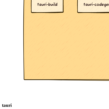
tauri