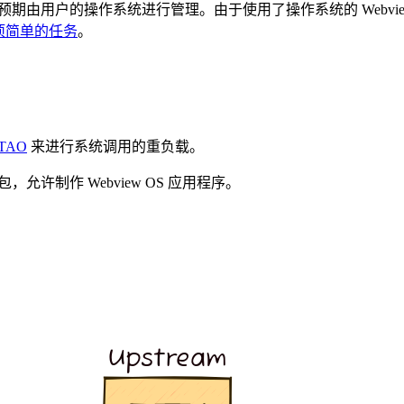
预期由用户的操作系统进行管理。由于使用了操作系统的 Webv
一项简单的任务
。
TAO
来进行系统调用的重负载。
允许制作 Webview OS 应用程序。